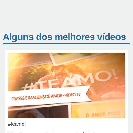
Alguns dos melhores vídeos
#teamo!