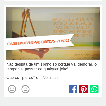
Não desista de um sonho só porque vai demorar, o
tempo vai passar de qualquer jeito!
Que os ‘’piores’’ d
... Ver mais