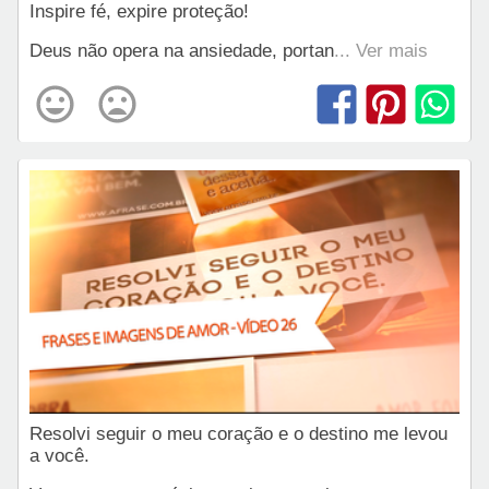
Inspire fé, expire proteção!
Deus não opera na ansiedade, portan
... Ver mais
Resolvi seguir o meu coração e o destino me levou
a você.