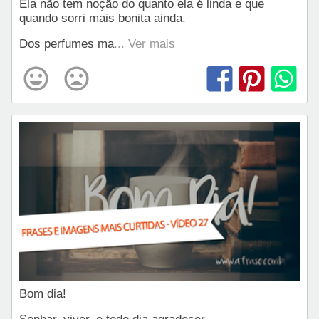
Ela não tem noção do quanto ela é linda e que
quando sorri mais bonita ainda.
Dos perfumes ma
... Ver mais
Bom dia!