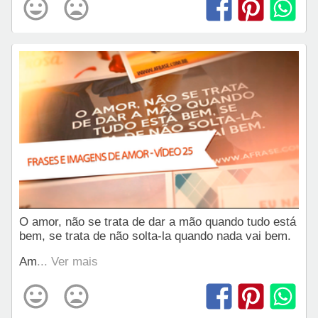
O amor, não se trata de dar a mão quando tudo está
bem, se trata de não solta-la quando nada vai bem.
Am
... Ver mais