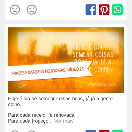
Hoje é dia de semear coisas boas, já já a gente
colhe.
Para cada receio, fé renovada.
Para cada tropeço
... Ver mais