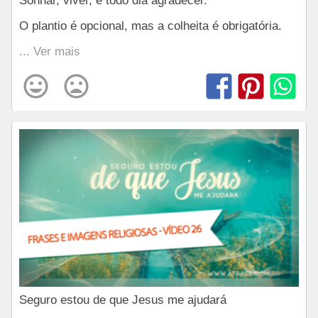
Sonhar, viver, e todo dia agradecer.
O plantio é opcional, mas a colheita é obrigatória.
... Ver mais
Seguro estou de que Jesus me ajudará