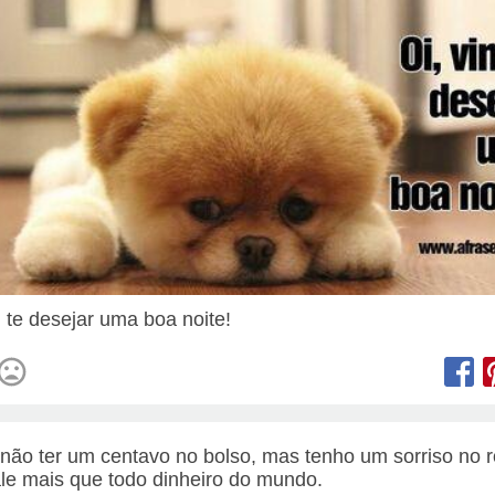
m te desejar uma boa noite!
não ter um centavo no bolso, mas tenho um sorriso no r
ale mais que todo dinheiro do mundo.