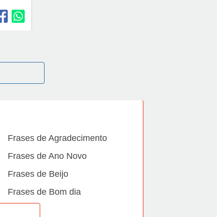
Frases de Agradecimento
Frases de Ano Novo
Frases de Beijo
Frases de Bom dia
Frases de Casamento