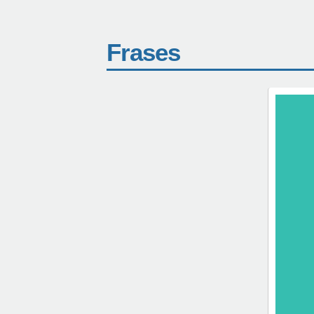
Frases