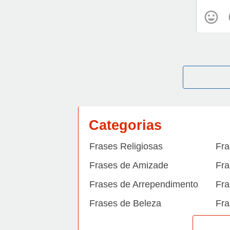
Categorias
Frases Religiosas
Fra
Frases de Amizade
Fra
Frases de Arrependimento
Fra
Frases de Beleza
Fra
Frases de Carinho
Fra