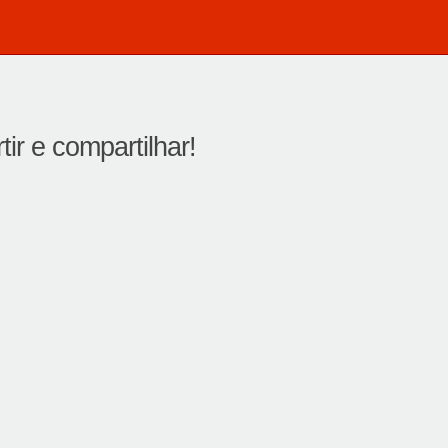
ir e compartilhar!