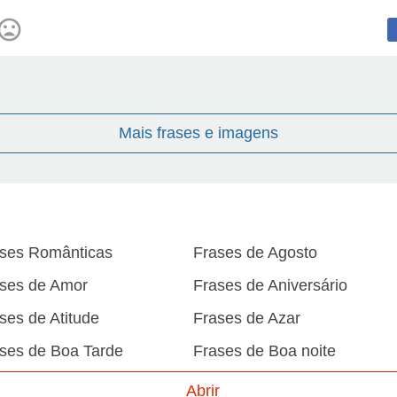
Mais frases e imagens
ses Românticas
Frases de Agosto
ses de Amor
Frases de Aniversário
ses de Atitude
Frases de Azar
ses de Boa Tarde
Frases de Boa noite
ses de Carnaval
Frases de Caráter
Abrir