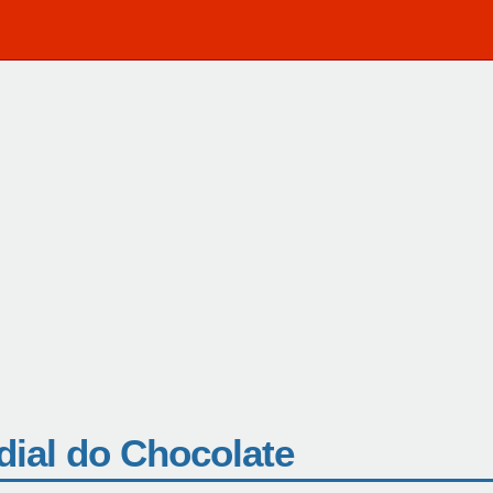
dial do Chocolate