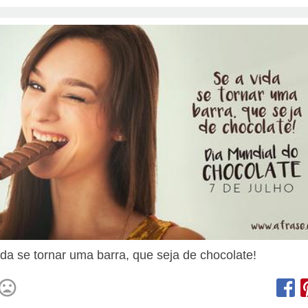
ida se tornar uma barra, que seja de chocolate!