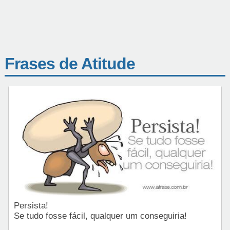
Frases de Atitude
Persista!
Se tudo fosse fácil, qualquer um conseguiria!