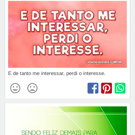
E de tanto me interessar, perdi o interesse.