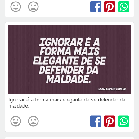
Ignorar é a forma mais elegante de se defender da
maldade.