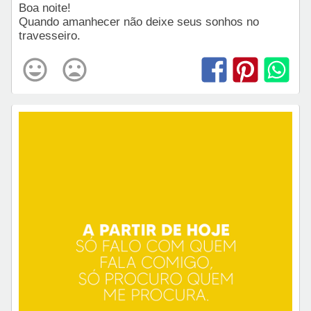
Boa noite!
Quando amanhecer não deixe seus sonhos no
travesseiro.