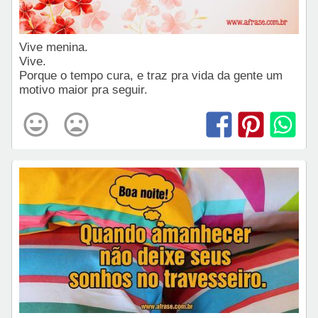
Vive menina.
Vive.
Porque o tempo cura, e traz pra vida da gente um
motivo maior pra seguir.