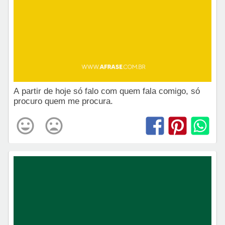
A partir de hoje só falo com quem fala comigo, só
procuro quem me procura.