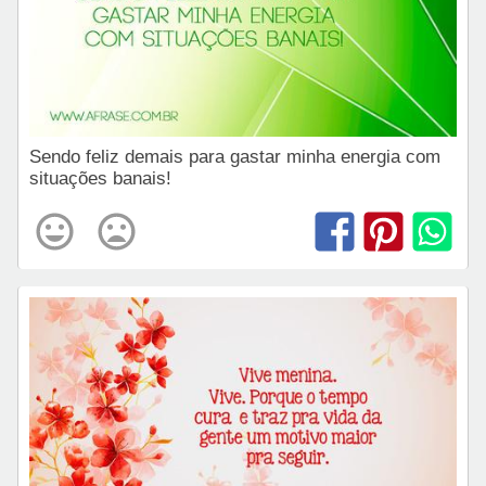
Sendo feliz demais para gastar minha energia com
situações banais!