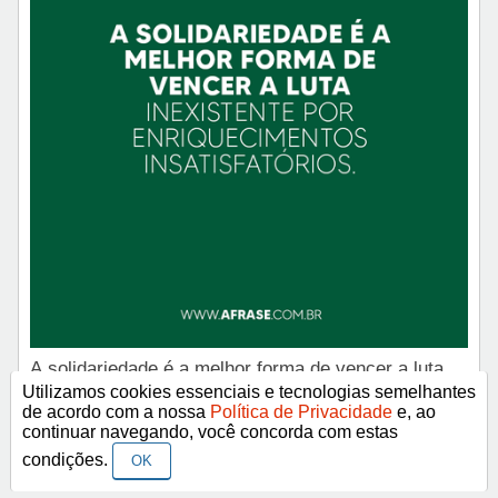
A solidariedade é a melhor forma de vencer a luta
inexistente por enriquecimentos insatisfatórios.
Utilizamos cookies essenciais e tecnologias semelhantes
de acordo com a nossa
Política de Privacidade
e, ao
continuar navegando, você concorda com estas
condições.
OK