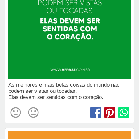
As melhores e mais belas coisas do mundo não
podem ser vistas ou tocadas.
Elas devem ser sentidas com o coração.