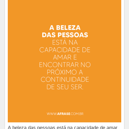
A beleza das pessoas está na capacidade de amar