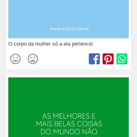
O corpo da mulher só a ela pertence!