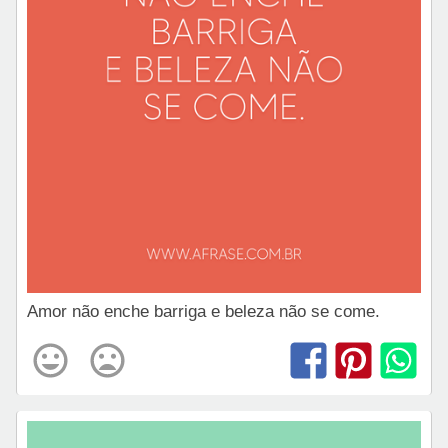
Amor não enche barriga e beleza não se come.