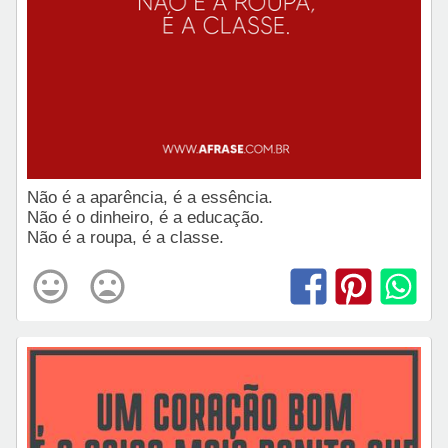
Não é a aparência, é a essência.
Não é o dinheiro, é a educação.
Não é a roupa, é a classe.