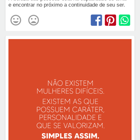
e encontrar no próximo a continuidade de seu ser.