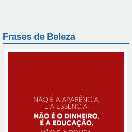
Frases de Beleza