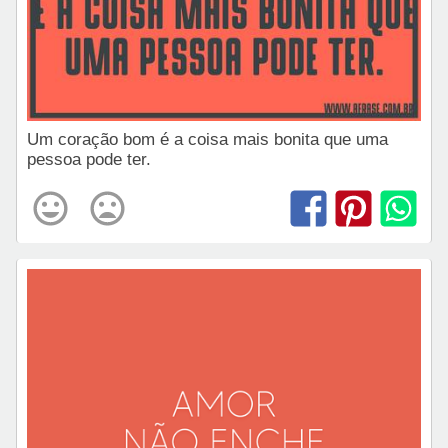
Um coração bom é a coisa mais bonita que uma
pessoa pode ter.