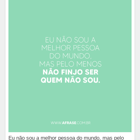
Eu não sou a melhor pessoa do mundo, mas pelo