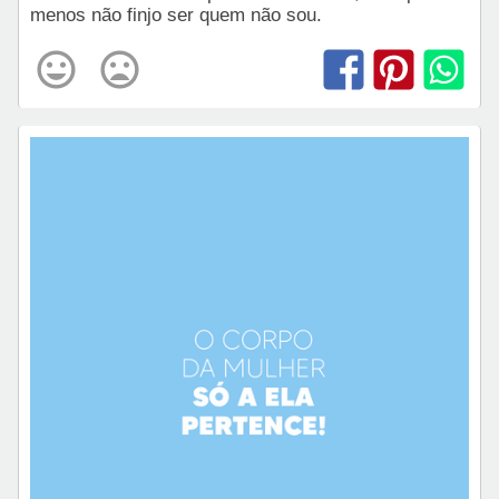
menos não finjo ser quem não sou.