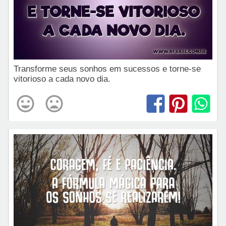
Transforme seus sonhos em sucessos e torne-se
vitorioso a cada novo dia.