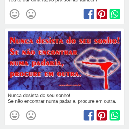
Nunca desista do seu sonho!
Se não encontrar numa padaria, procure em outra.