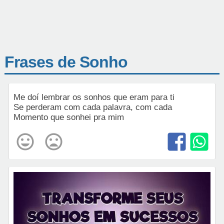
Frases de Sonho
Me doí lembrar os sonhos que eram para ti
Se perderam com cada palavra, com cada
Momento que sonhei pra mim