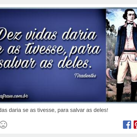
das daria se as tivesse, para salvar as deles!