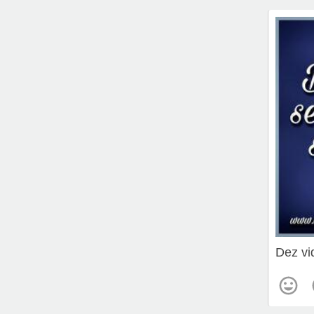
Dez vi