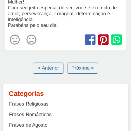
Mulher!
Com seu jeito especial de ser, você é exemplo de
amor, perseverança, coragem, determinação e
inteligência.
Parabéns pelo seu dia!
< Anterior
Próximo >
Categorias
Frases Religiosas
Frases Românticas
Frases de Agosto