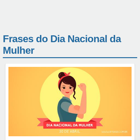
Frases do Dia Nacional da
Mulher