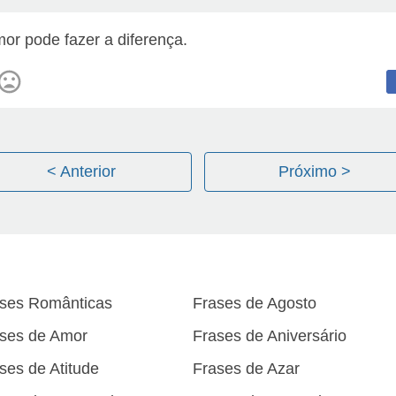
or pode fazer a diferença.
< Anterior
Próximo >
ses Românticas
Frases de Agosto
ses de Amor
Frases de Aniversário
ses de Atitude
Frases de Azar