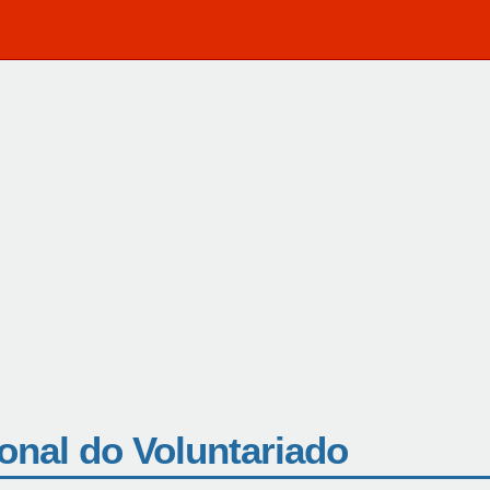
onal do Voluntariado