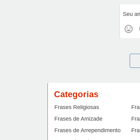
Seu am
Categorias
Frases Religiosas
Fra
Frases de Amizade
Fra
Frases de Arrependimento
Fra