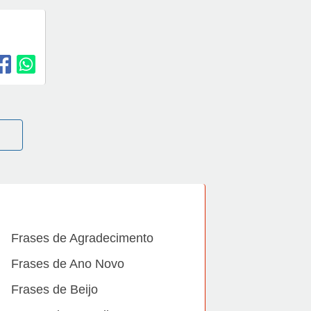
Frases de Agradecimento
Frases de Ano Novo
Frases de Beijo