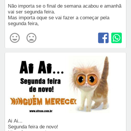
Não importa se o final de semana acabou e amanhã
vai ser segunda feira.
Mas importa oque se vai fazer a começar pela
segunda feira,
Ai Ai...
Segunda feira de novo!