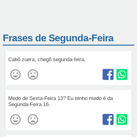
Frases de Segunda-Feira
Cabô zuera, chegô segunda-feira.
Medo de Sexta-Feira 13? Eu tenho medo é da
Segunda-Feira 16.