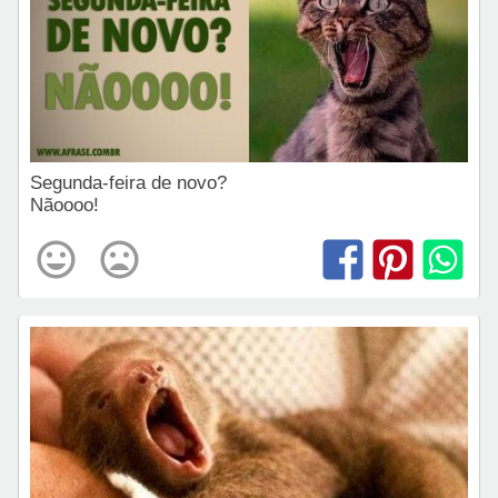
Segunda-feira de novo?
Nãoooo!