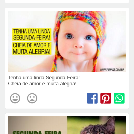
Tenha uma linda Segunda-Feira!
Cheia de amor e muita alegria!