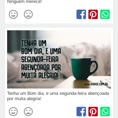
Ninguém merece!
Tenha um Bom dia, e uma segunda-feira abençoada
por muita alegria!