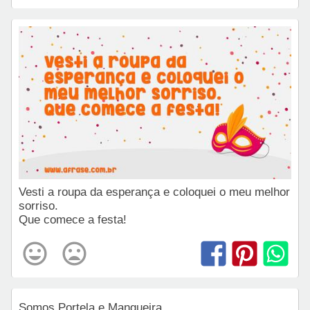
Vesti a roupa da esperança e coloquei o meu melhor
sorriso.
Que comece a festa!
Somos Portela e Mangueira