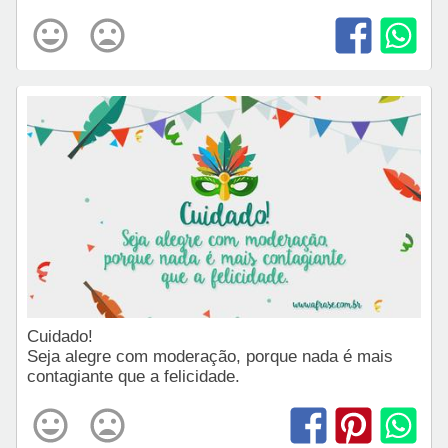
Cuidado!
Seja alegre com moderação, porque nada é mais
contagiante que a felicidade.