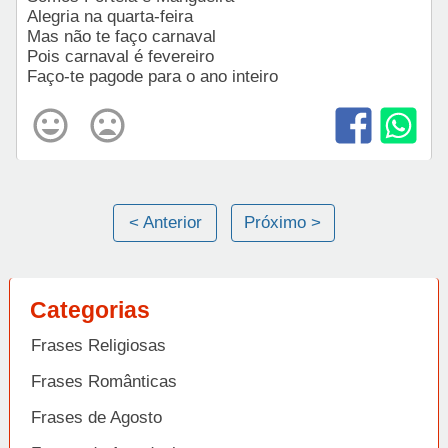
Alegria na quarta-feira
Mas não te faço carnaval
Pois carnaval é fevereiro
Faço-te pagode para o ano inteiro
< Anterior
Próximo >
Categorias
Frases Religiosas
Frases Românticas
Frases de Agosto