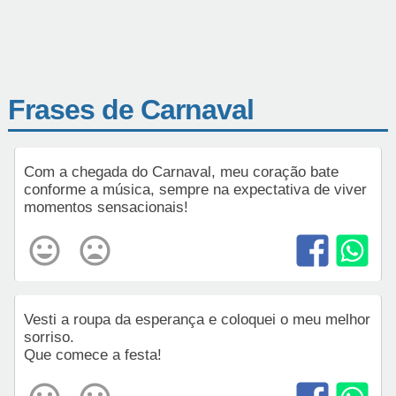
Frases de Carnaval
Com a chegada do Carnaval, meu coração bate
conforme a música, sempre na expectativa de viver
momentos sensacionais!
Vesti a roupa da esperança e coloquei o meu melhor
sorriso.
Que comece a festa!