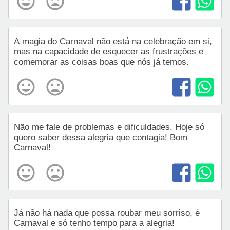
A magia do Carnaval não está na celebração em si,
mas na capacidade de esquecer as frustrações e
comemorar as coisas boas que nós já temos.
Não me fale de problemas e dificuldades. Hoje só
quero saber dessa alegria que contagia! Bom
Carnaval!
Já não há nada que possa roubar meu sorriso, é
Carnaval e só tenho tempo para a alegria!