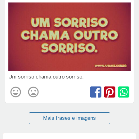
Um sorriso chama outro sorriso.
Mais frases e imagens