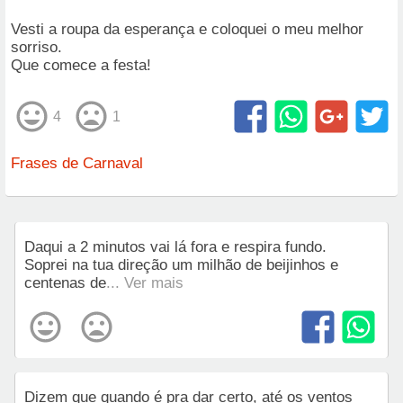
Vesti a roupa da esperança e coloquei o meu melhor
sorriso.
Que comece a festa!
4
1
Frases de Carnaval
Daqui a 2 minutos vai lá fora e respira fundo.
Soprei na tua direção um milhão de beijinhos e
centenas de
... Ver mais
Dizem que quando é pra dar certo, até os ventos