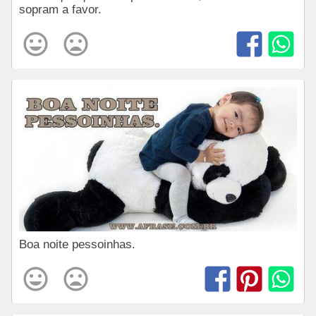
sopram a favor.
Boa noite pessoinhas.