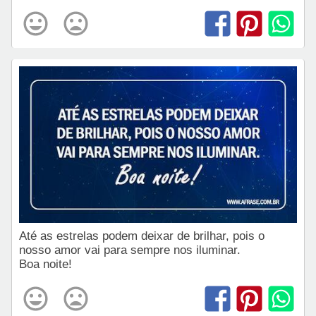
Até as estrelas podem deixar de brilhar, pois o
nosso amor vai para sempre nos iluminar.
Boa noite!