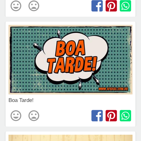
Boa Tarde!