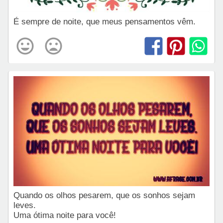
É sempre de noite, que meus pensamentos vêm.
Quando os olhos pesarem, que os sonhos sejam
leves.
Uma ótima noite para você!