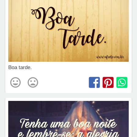
Boa tarde.