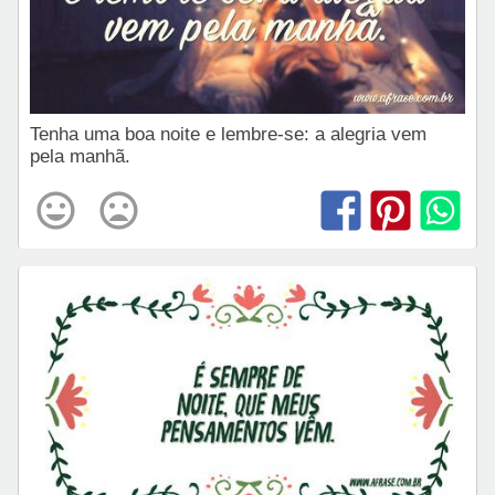
Tenha uma boa noite e lembre-se: a alegria vem
pela manhã.