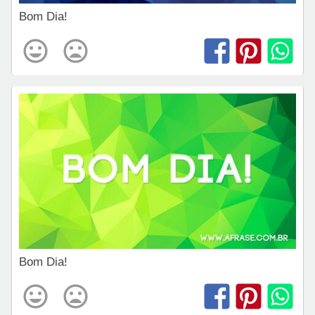
Bom Dia!
Bom Dia!