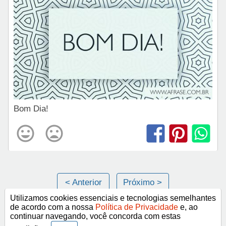
Bom Dia!
< Anterior
Próximo >
Utilizamos cookies essenciais e tecnologias semelhantes
de acordo com a nossa
Política de Privacidade
e, ao
continuar navegando, você concorda com estas