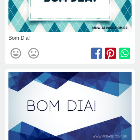
Bom Dia!