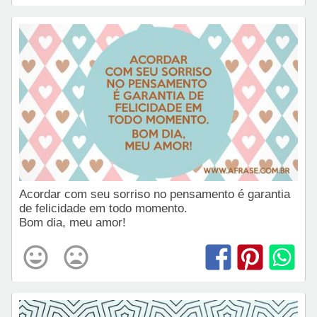
Acordar com seu sorriso no pensamento é garantia
de felicidade em todo momento.
Bom dia, meu amor!