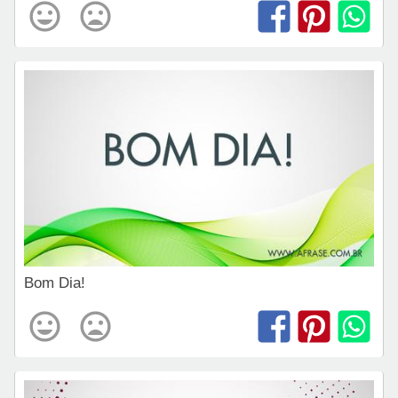
Bom Dia!