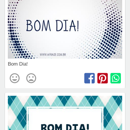
Bom Dia!