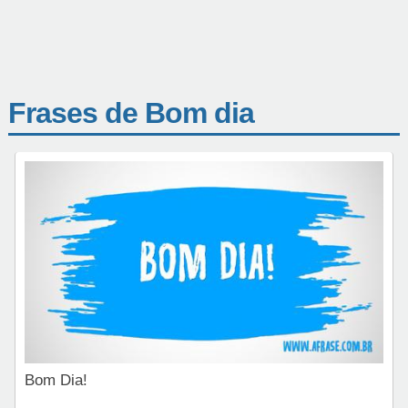
Frases de Bom dia
Bom Dia!