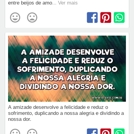
entre beijos de amo
... Ver mais
A amizade desenvolve a felicidade e reduz o
sofrimento, duplicando a nossa alegria e dividindo a
nossa dor.