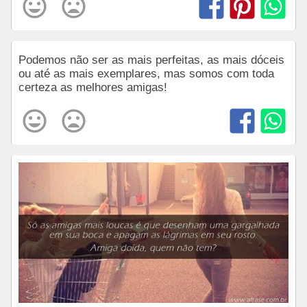
Podemos não ser as mais perfeitas, as mais dóceis
ou até as mais exemplares, mas somos com toda
certeza as melhores amigas!