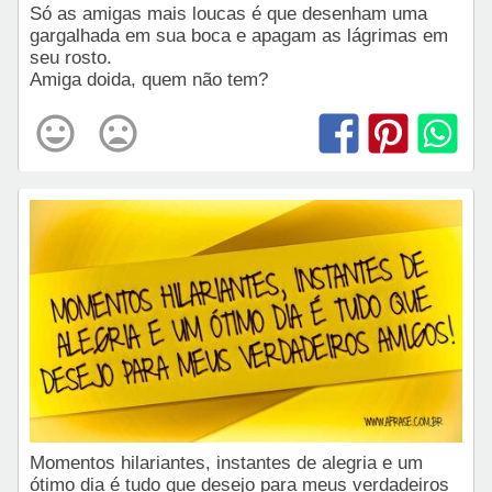
Só as amigas mais loucas é que desenham uma
gargalhada em sua boca e apagam as lágrimas em
seu rosto.
Amiga doida, quem não tem?
Momentos hilariantes, instantes de alegria e um
ótimo dia é tudo que desejo para meus verdadeiros