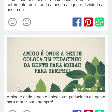
sofrimento, duplicando a nossa alegria e dividindo a
nossa dor.
Amigo é onde a gente coloca um pedacinho da gente
para morar para sempre!