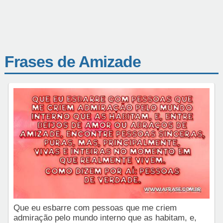
Frases de Amizade
Que eu esbarre com pessoas que me criem
admiração pelo mundo interno que as habitam, e,