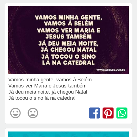
Vamos minha gente, vamos à Belém
Vamos ver Maria e Jesus também
Já deu meia noite, já chegou Natal
Já tocou o sino lá na catedral