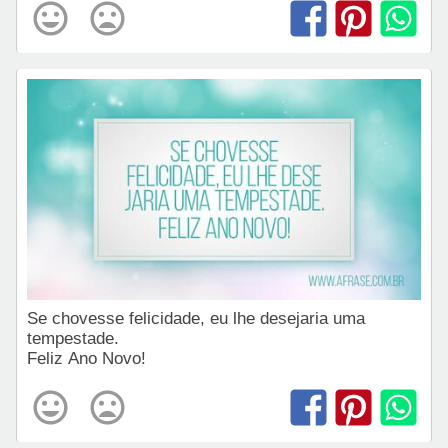
Se chovesse felicidade, eu lhe desejaria uma
tempestade.
Feliz Ano Novo!