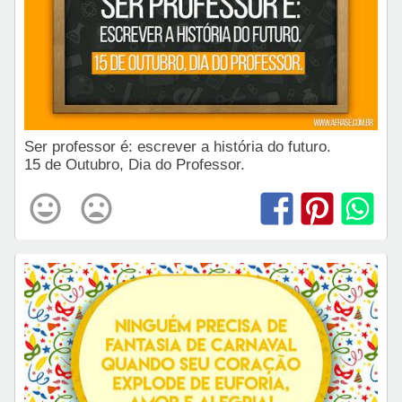
Ser professor é: escrever a história do futuro.
15 de Outubro, Dia do Professor.