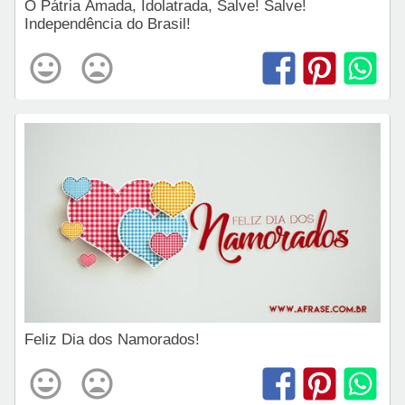
Ó Pátria Amada, Idolatrada, Salve! Salve!
Independência do Brasil!
Feliz Dia dos Namorados!