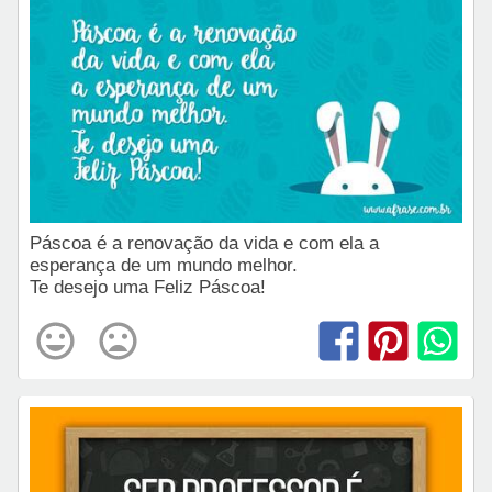
Páscoa é a renovação da vida e com ela a
esperança de um mundo melhor.
Te desejo uma Feliz Páscoa!