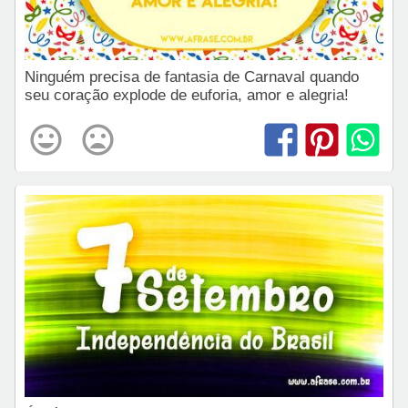
Ninguém precisa de fantasia de Carnaval quando
seu coração explode de euforia, amor e alegria!