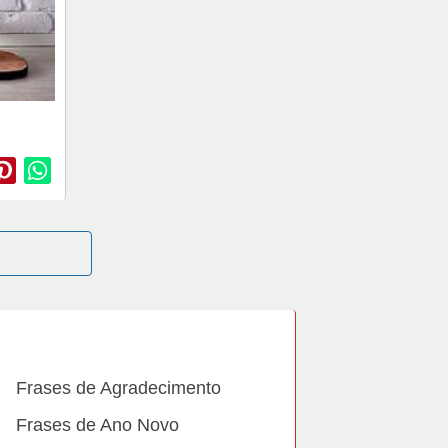
Frases de Agradecimento
Frases de Ano Novo