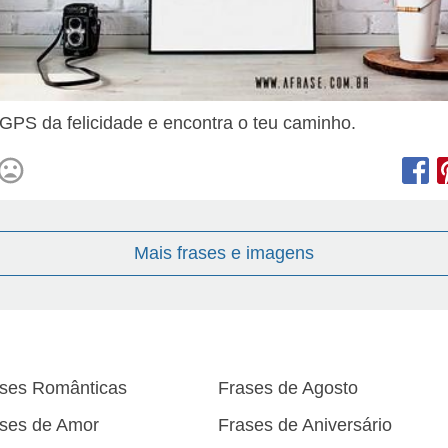
 GPS da felicidade e encontra o teu caminho.
Mais frases e imagens
ses Românticas
Frases de Agosto
ses de Amor
Frases de Aniversário