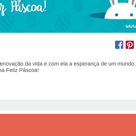
renovação da vida e com ela a esperança de um mundo 
ma Feliz Páscoa!