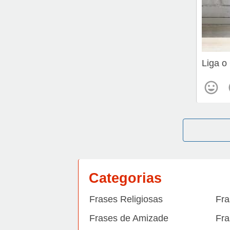
Liga o
Categorias
Frases Religiosas
Fra
Frases de Amizade
Fra