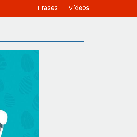
Frases
Vídeos