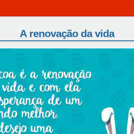
A renovação da vida