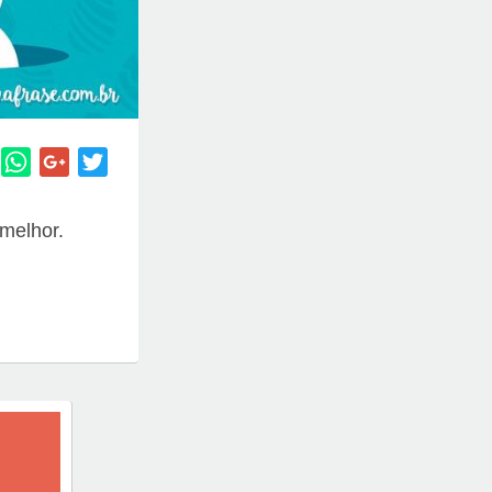
melhor.