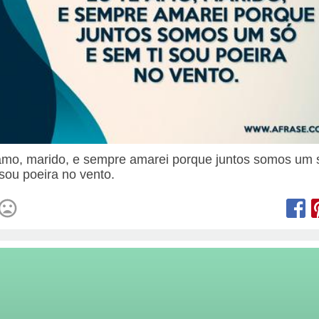
amo, marido, e sempre amarei porque juntos somos um 
 sou poeira no vento.