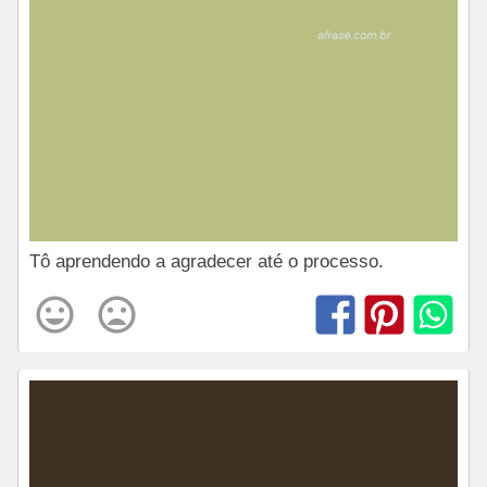
Tô aprendendo a agradecer até o processo.