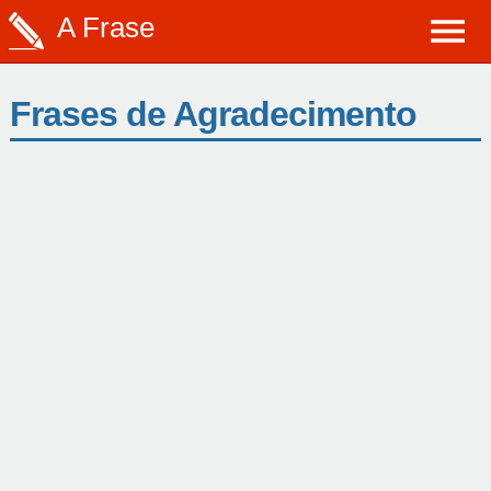
A Frase
Frases de Agradecimento