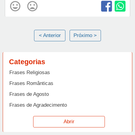
< Anterior
Próximo >
Categorias
Frases Religiosas
Frases Românticas
Frases de Agosto
Frases de Agradecimento
Frases de Amizade
Abrir
Frases de Amor