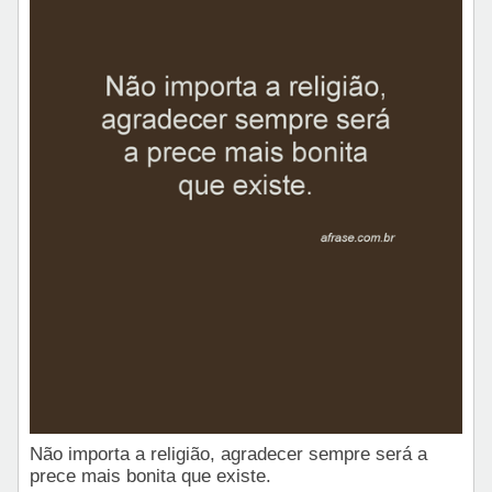
Não importa a religião, agradecer sempre será a
prece mais bonita que existe.