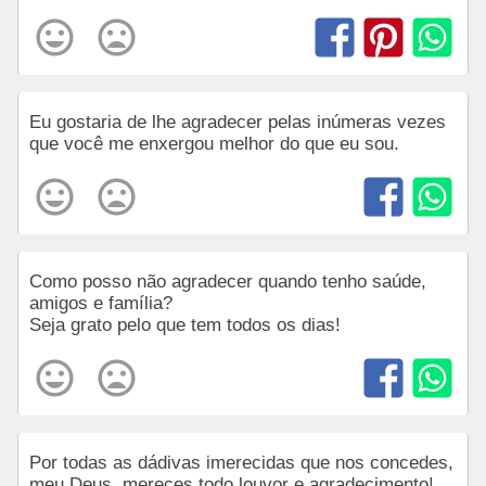
Eu gostaria de lhe agradecer pelas inúmeras vezes
que você me enxergou melhor do que eu sou.
Como posso não agradecer quando tenho saúde,
amigos e família?
Seja grato pelo que tem todos os dias!
Por todas as dádivas imerecidas que nos concedes,
meu Deus, mereces todo louvor e agradecimento!