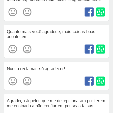
Quanto mais você agradece, mais coisas boas
acontecem.
Nunca reclamar, só agradecer!
Agradeço àqueles que me decepcionaram por terem
me ensinado a não confiar em pessoas falsas.