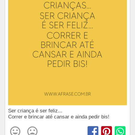
Ser criança é ser feliz...
Correr e brincar até cansar e ainda pedir bis!