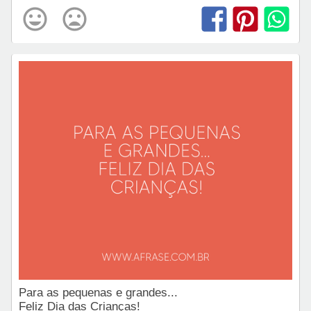
Para as pequenas e grandes...
Feliz Dia das Crianças!