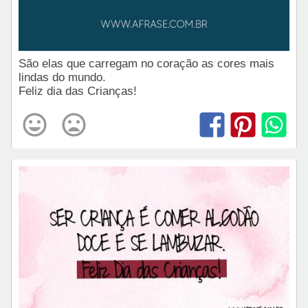
São elas que carregam no coração as cores mais
lindas do mundo.
Feliz dia das Crianças!