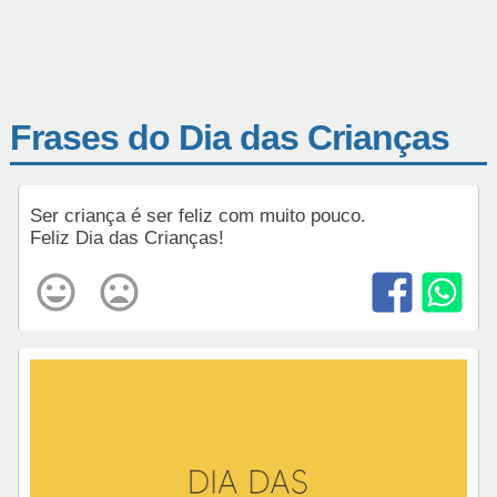
Frases do Dia das Crianças
Ser criança é ser feliz com muito pouco.
Feliz Dia das Crianças!