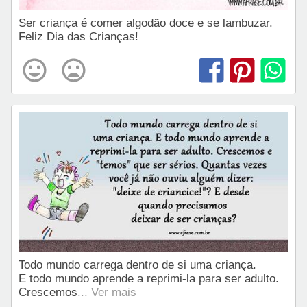
Ser criança é comer algodão doce e se lambuzar.
Feliz Dia das Crianças!
Todo mundo carrega dentro de si uma criança.
E todo mundo aprende a reprimi-la para ser adulto.
Crescemos
... Ver mais