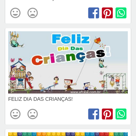
FELIZ DIA DAS CRIANÇAS!