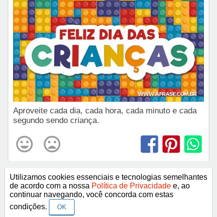
Aproveite cada dia, cada hora, cada minuto e cada
segundo sendo criança.
Utilizamos cookies essenciais e tecnologias semelhantes
de acordo com a nossa
Política de Privacidade
e, ao
< Anterior
Próximo >
continuar navegando, você concorda com estas
condições.
OK