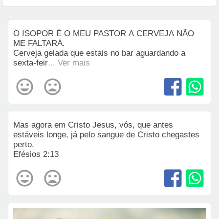
O ISOPOR É O MEU PASTOR A CERVEJA NÃO
ME FALTARÁ.
Cerveja gelada que estais no bar aguardando a
sexta-feir
... Ver mais
Mas agora em Cristo Jesus, vós, que antes
estáveis longe, já pelo sangue de Cristo chegastes
perto.
Efésios 2:13