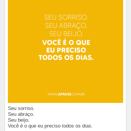
Seu sorriso.
Seu abraço.
Seu beijo.
Você é o que eu preciso todos os dias.