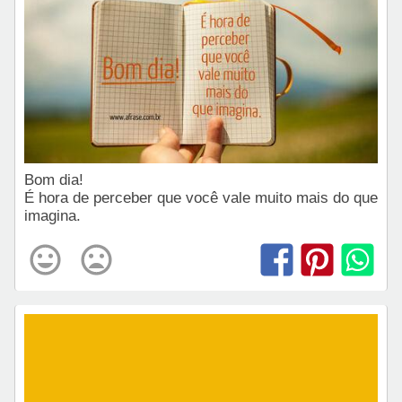
Bom dia!
É hora de perceber que você vale muito mais do que
imagina.