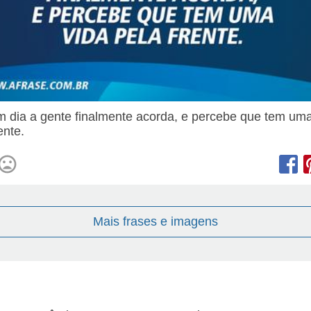
 dia a gente finalmente acorda, e percebe que tem uma
ente.
Mais frases e imagens