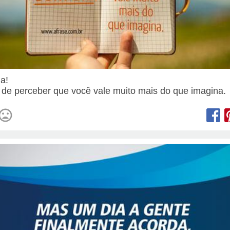
ia!
 de perceber que você vale muito mais do que imagina.