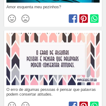
Amor esquenta meu pezinhos?
O erro de algumas pessoas é pensar que palavras
podem consertar atitudes.