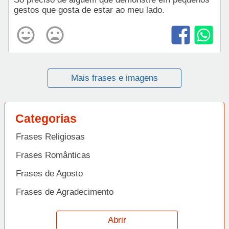
gestos que gosta de estar ao meu lado.
Mais frases e imagens
Categorias
Frases Religiosas
Frases Românticas
Frases de Agosto
Frases de Agradecimento
Frases de Amizade
Abrir
Frases de Amor