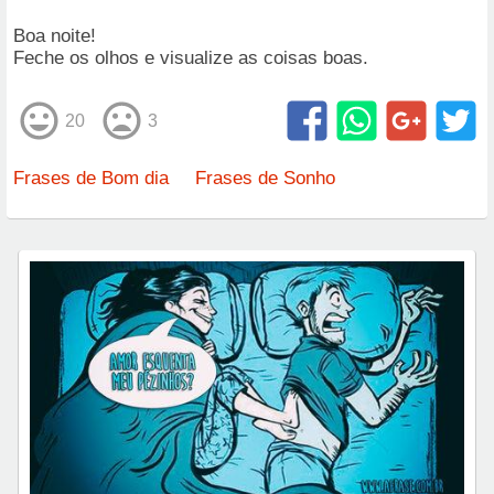
Boa noite!
Feche os olhos e visualize as coisas boas.
20
3
Frases de Bom dia
Frases de Sonho