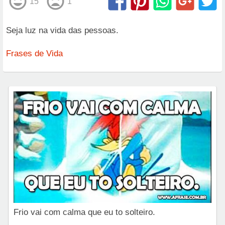
15
1
Seja luz na vida das pessoas.
Frases de Vida
Frio vai com calma que eu to solteiro.