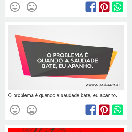
O problema é quando a saudade bate, eu apanho.