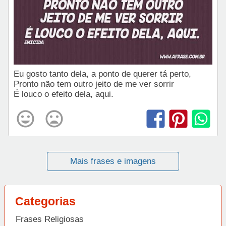
Eu gosto tanto dela, a ponto de querer tá perto,
Pronto não tem outro jeito de me ver sorrir
É louco o efeito dela, aqui.
Mais frases e imagens
Categorias
Frases Religiosas