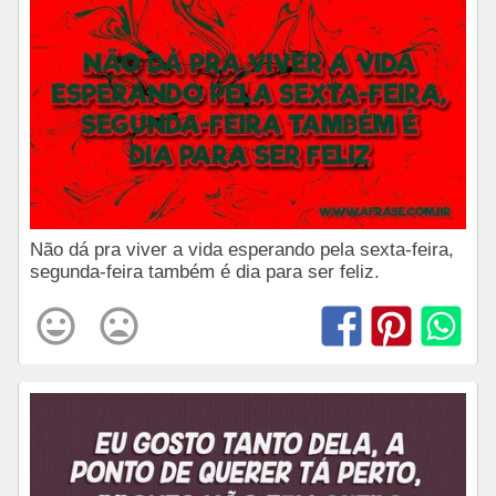
Não dá pra viver a vida esperando pela sexta-feira,
segunda-feira também é dia para ser feliz.