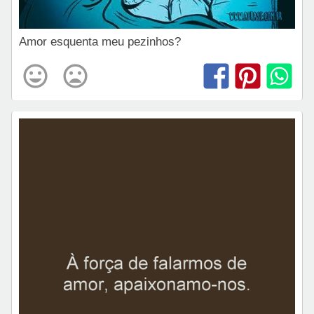
Amor esquenta meu pezinhos?