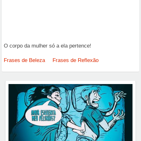
O corpo da mulher só a ela pertence!
Frases de Beleza
Frases de Reflexão