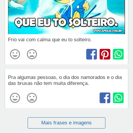
Frio vai com calma que eu to solteiro.
Pra algumas pessoas, o dia dos namorados e o dia
das bruxas não tem muita diferença.
Mais frases e imagens