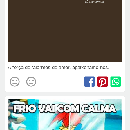
À força de falarmos de amor, apaixonamo-nos.