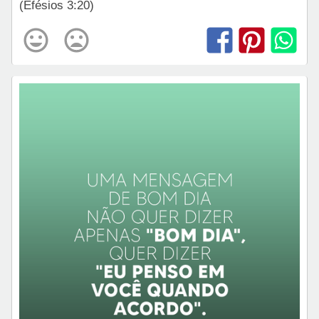
(Efésios 3:20)