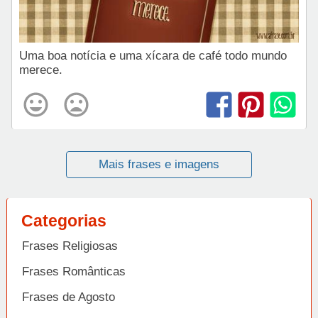
Uma boa notícia e uma xícara de café todo mundo
merece.
Mais frases e imagens
Categorias
Frases Religiosas
Frases Românticas
Frases de Agosto