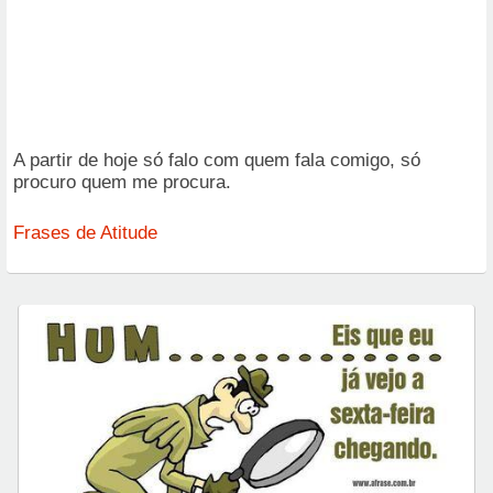
A partir de hoje só falo com quem fala comigo, só
procuro quem me procura.
Frases de Atitude