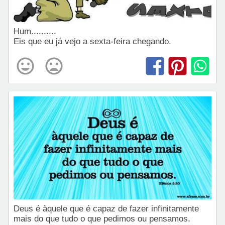
Hum..........
Eis que eu já vejo a sexta-feira chegando.
Deus é àquele que é capaz de fazer infinitamente
mais do que tudo o que pedimos ou pensamos.