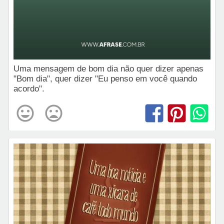
Uma mensagem de bom dia não quer dizer apenas
"Bom dia", quer dizer "Eu penso em você quando
acordo".