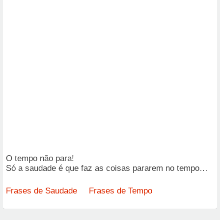
O tempo não para!
Só a saudade é que faz as coisas pararem no tempo…
Frases de Saudade
Frases de Tempo