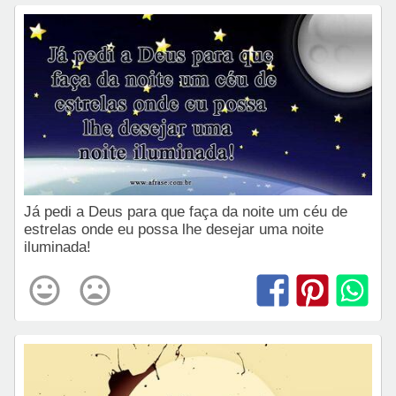
Já pedi a Deus para que faça da noite um céu de
estrelas onde eu possa lhe desejar uma noite
iluminada!