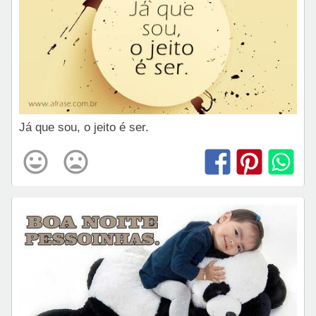
Já que sou, o jeito é ser.