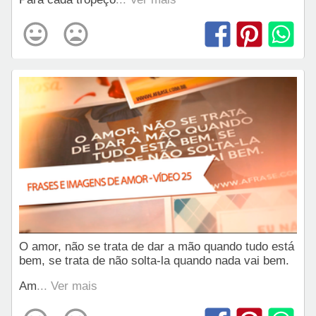
O amor, não se trata de dar a mão quando tudo está
bem, se trata de não solta-la quando nada vai bem.
Am
... Ver mais