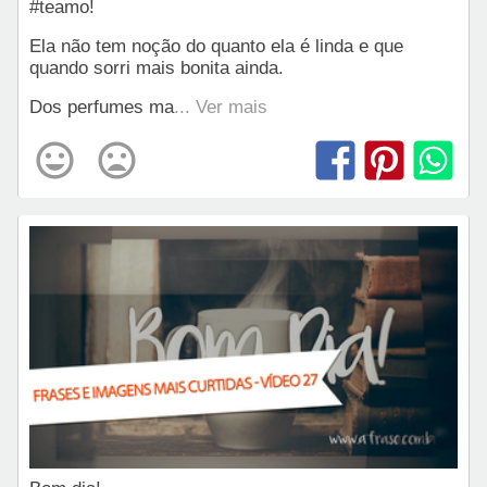
#teamo!
Ela não tem noção do quanto ela é linda e que
quando sorri mais bonita ainda.
Dos perfumes ma
... Ver mais