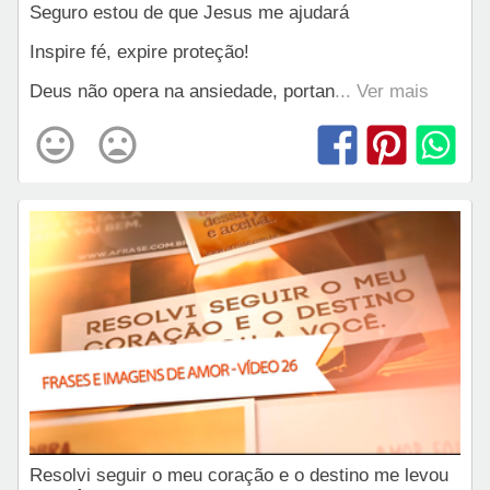
Seguro estou de que Jesus me ajudará
Inspire fé, expire proteção!
Deus não opera na ansiedade, portan
... Ver mais
Resolvi seguir o meu coração e o destino me levou