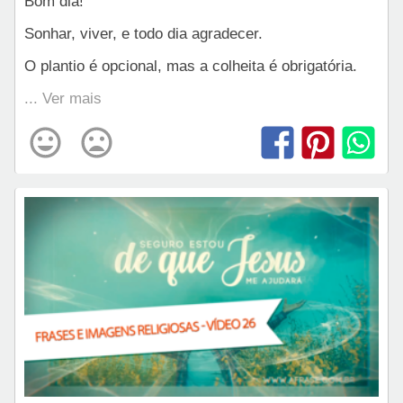
Bom dia!
Sonhar, viver, e todo dia agradecer.
O plantio é opcional, mas a colheita é obrigatória.
... Ver mais