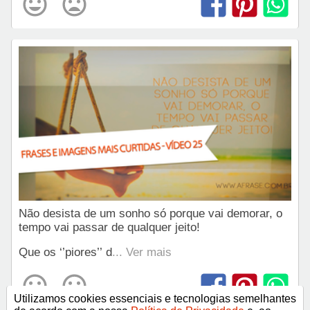
Não desista de um sonho só porque vai demorar, o
tempo vai passar de qualquer jeito!
Que os ‘’piores’’ d
... Ver mais
Utilizamos cookies essenciais e tecnologias semelhantes