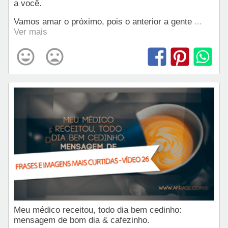
a você.
Vamos amar o próximo, pois o anterior a gente
...
Ver mais
Meu médico receitou, todo dia bem cedinho:
mensagem de bom dia & cafezinho.