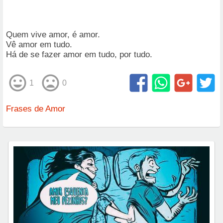
Quem vive amor, é amor.
Vê amor em tudo.
Há de se fazer amor em tudo, por tudo.
1
0
Frases de Amor