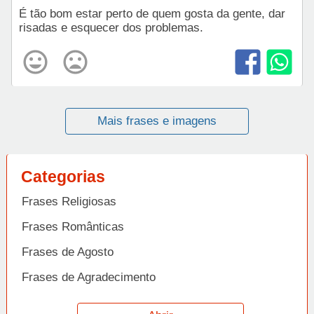
É tão bom estar perto de quem gosta da gente, dar
risadas e esquecer dos problemas.
Mais frases e imagens
Categorias
Frases Religiosas
Frases Românticas
Frases de Agosto
Frases de Agradecimento
Frases de Amizade