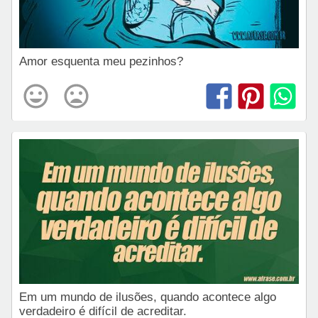
Amor esquenta meu pezinhos?
Em um mundo de ilusões, quando acontece algo
verdadeiro é difícil de acreditar.