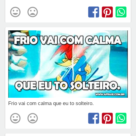
Frio vai com calma que eu to solteiro.