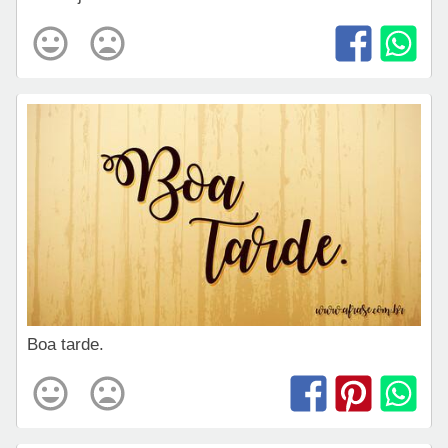
Boa tarde.