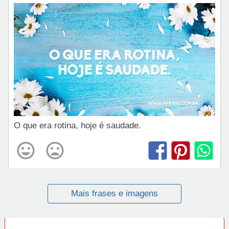
O que era rotina, hoje é saudade.
Mais frases e imagens