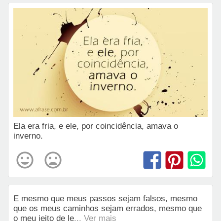
Ela era fria, e ele, por coincidência, amava o
inverno.
E mesmo que meus passos sejam falsos, mesmo
que os meus caminhos sejam errados, mesmo que
o meu jeito de le
... Ver mais