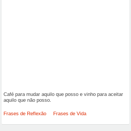
Café para mudar aquilo que posso e vinho para aceitar
aquilo que não posso.
Frases de Reflexão
Frases de Vida