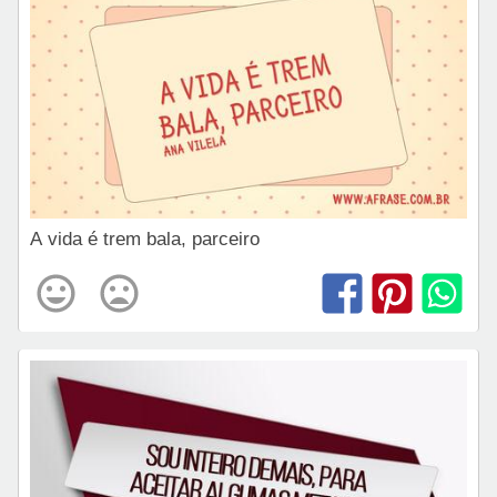
A vida é trem bala, parceiro