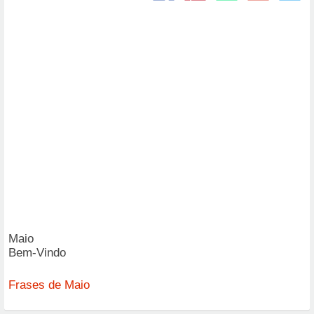
Maio
Bem-Vindo
Frases de Maio