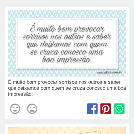
É muito bom provocar sorrisos nos outros e saber
que deixamos com quem se cruza conosco uma boa
impressão.