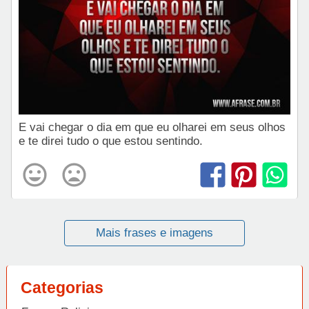
E vai chegar o dia em que eu olharei em seus olhos
e te direi tudo o que estou sentindo.
Mais frases e imagens
Categorias