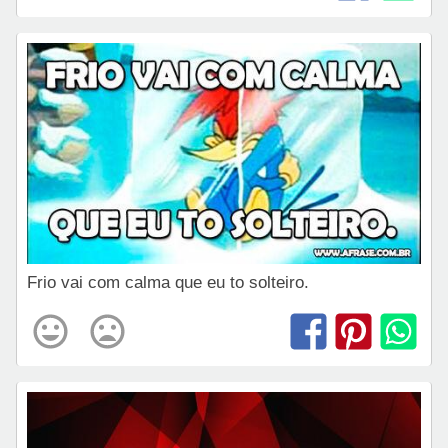
Frio vai com calma que eu to solteiro.