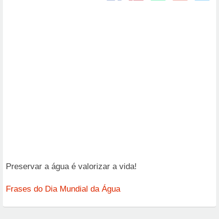
Preservar a água é valorizar a vida!
Frases do Dia Mundial da Água