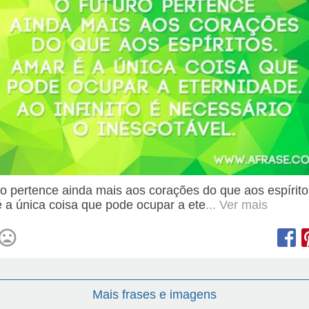
ro pertence ainda mais aos corações do que aos espírit
 a única coisa que pode ocupar a ete
... Ver mais
Mais frases e imagens