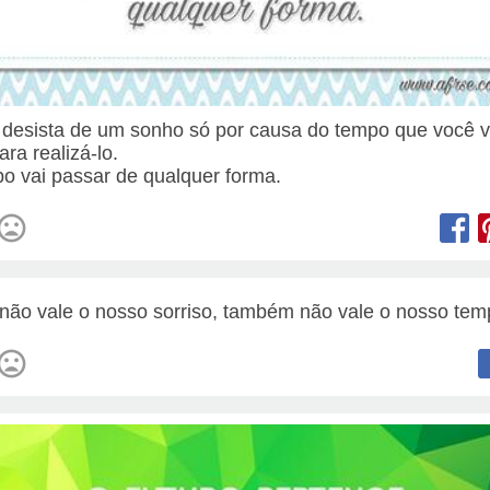
desista de um sonho só por causa do tempo que você v
ara realizá-lo.
o vai passar de qualquer forma.
não vale o nosso sorriso, também não vale o nosso tem