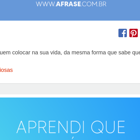
uem colocar na sua vida, da mesma forma que sabe quem
iosas