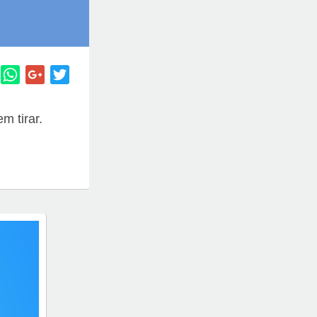
 tirar.