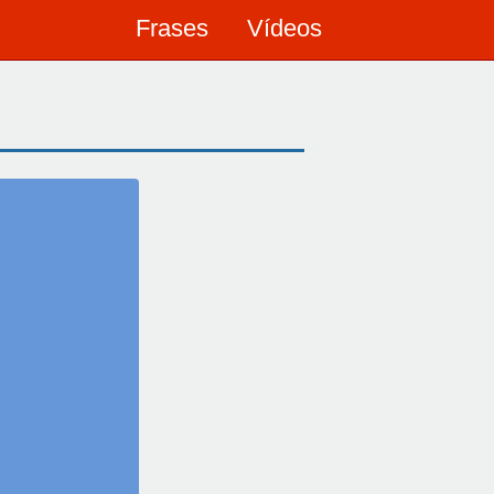
Frases
Vídeos