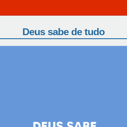
Deus sabe de tudo