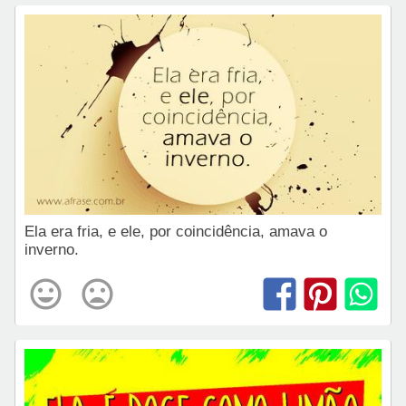
Ela era fria, e ele, por coincidência, amava o
inverno.