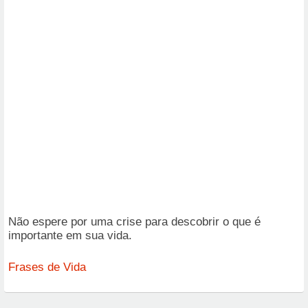
Não espere por uma crise para descobrir o que é
importante em sua vida.
Frases de Vida