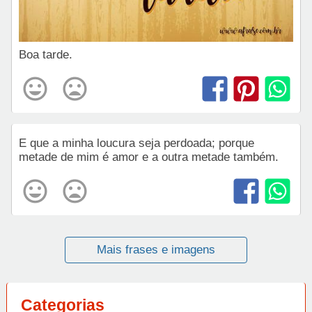
Boa tarde.
E que a minha loucura seja perdoada; porque
metade de mim é amor e a outra metade também.
Mais frases e imagens
Categorias