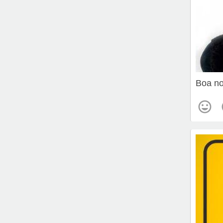
Boa no