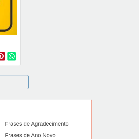
Frases de Agradecimento
Frases de Ano Novo