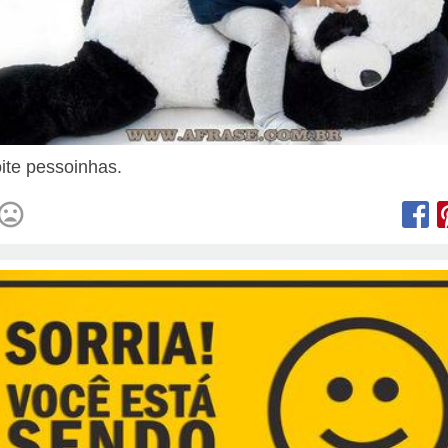
ite pessoinhas.