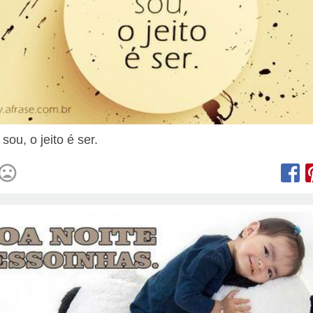
sou, o jeito é ser.