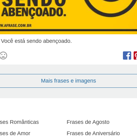
! Você está sendo abençoado.
Mais frases e imagens
ses Românticas
Frases de Agosto
ses de Amor
Frases de Aniversário