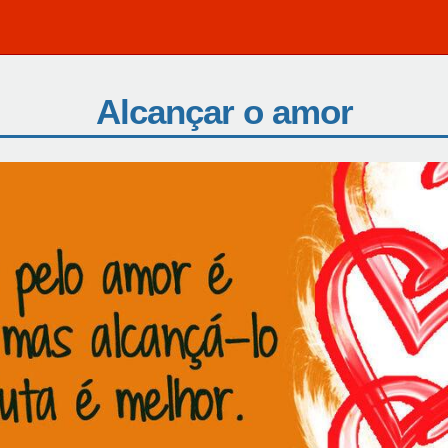
Alcançar o amor