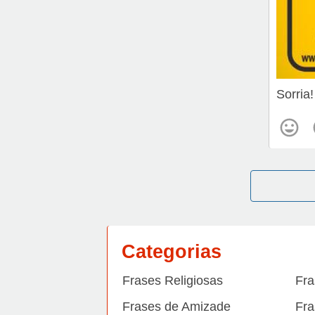
Sorria
Categorias
Frases Religiosas
Fra
Frases de Amizade
Fra