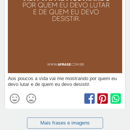
Aos poucos a vida vai me mostrando por quem eu
devo lutar e de quem eu devo desistir.
Mais frases e imagens