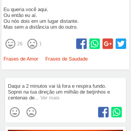
Eu queria você aqui.
Ou então eu aí.
Ou nós dois em um lugar distante.
Mas sem a distância um do outro.
26
1
Frases de Amor
Frases de Saudade
Daqui a 2 minutos vai lá fora e respira fundo.
Soprei na tua direção um milhão de beijinhos e
centenas de
... Ver mais