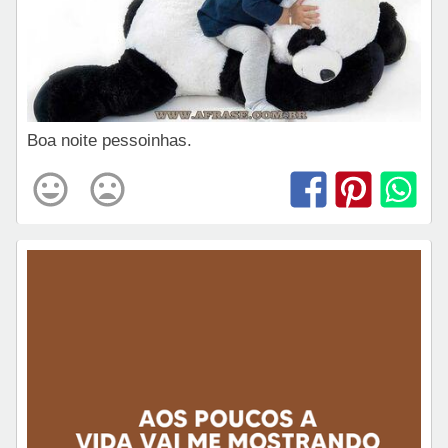
Boa noite pessoinhas.