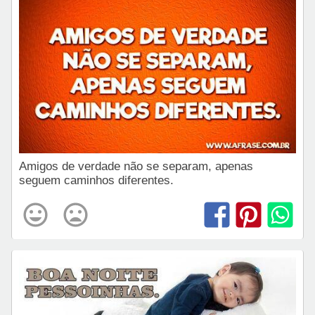
Amigos de verdade não se separam, apenas
seguem caminhos diferentes.