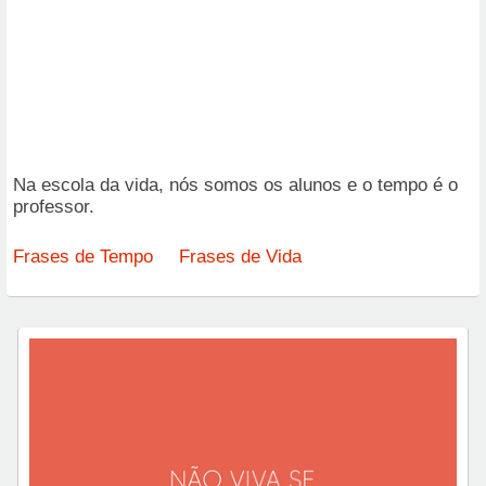
Na escola da vida, nós somos os alunos e o tempo é o
professor.
Frases de Tempo
Frases de Vida