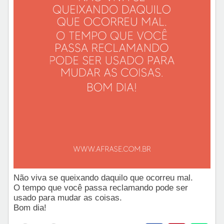
Não viva se queixando daquilo que ocorreu mal.
O tempo que você passa reclamando pode ser
usado para mudar as coisas.
Bom dia!