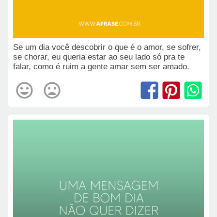
Se um dia você descobrir o que é o amor, se sofrer,
se chorar, eu queria estar ao seu lado só pra te
falar, como é ruim a gente amar sem ser amado.