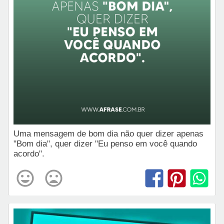
Uma mensagem de bom dia não quer dizer apenas
"Bom dia", quer dizer "Eu penso em você quando
acordo".