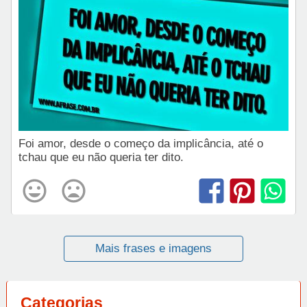
Foi amor, desde o começo da implicância, até o
tchau que eu não queria ter dito.
Mais frases e imagens
Categorias