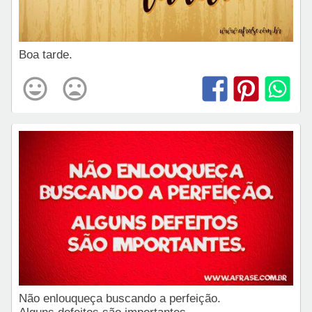
Boa tarde.
Não enlouqueça buscando a perfeição.