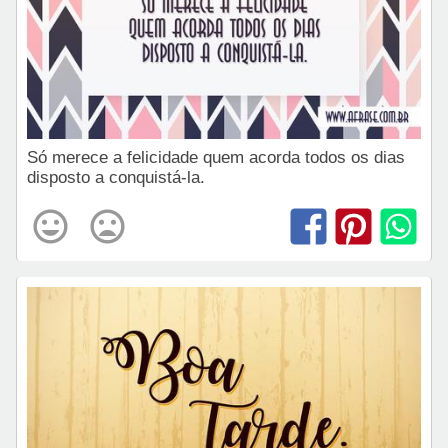
Só merece a felicidade quem acorda todos os dias
disposto a conquistá-la.