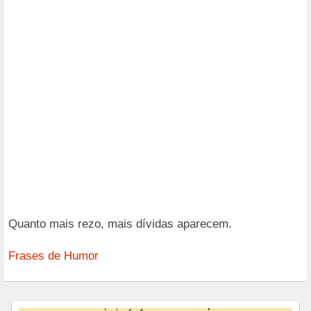
Quanto mais rezo, mais dívidas aparecem.
Frases de Humor