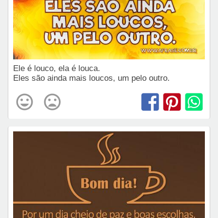
Ele é louco, ela é louca.
Eles são ainda mais loucos, um pelo outro.