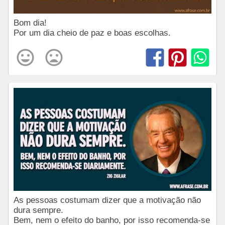
Bom dia!
Por um dia cheio de paz e boas escolhas.
As pessoas costumam dizer que a motivação não
dura sempre.
Bem, nem o efeito do banho, por isso recomenda-se