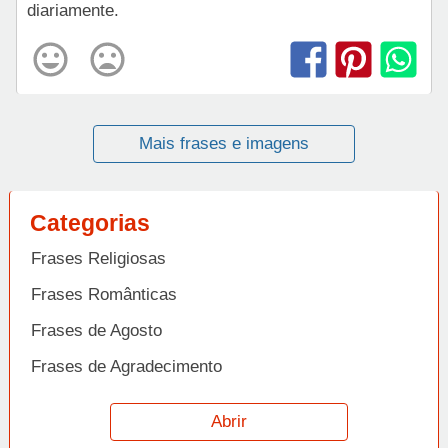
diariamente.
Mais frases e imagens
Categorias
Frases Religiosas
Frases Românticas
Frases de Agosto
Frases de Agradecimento
Frases de Amizade
Abrir
Frases de Amor