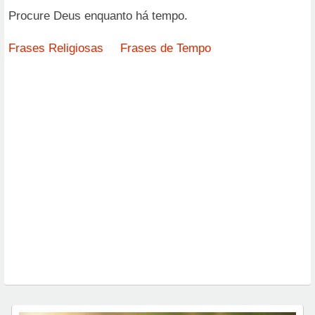
Procure Deus enquanto há tempo.
Frases Religiosas
Frases de Tempo