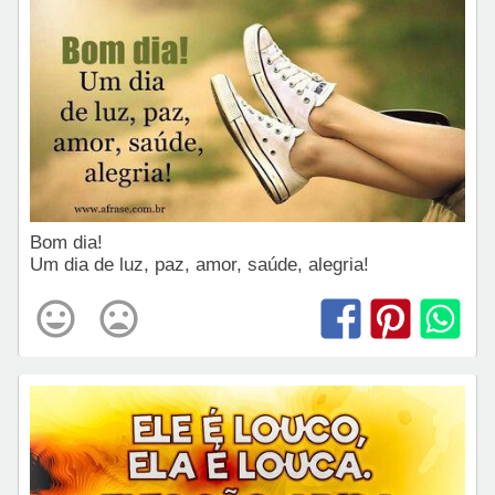
Bom dia!
Um dia de luz, paz, amor, saúde, alegria!