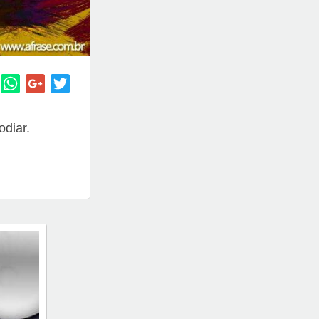
odiar.