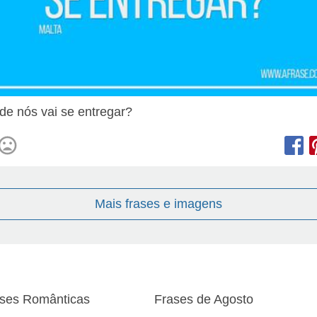
e nós vai se entregar?
Mais frases e imagens
ses Românticas
Frases de Agosto