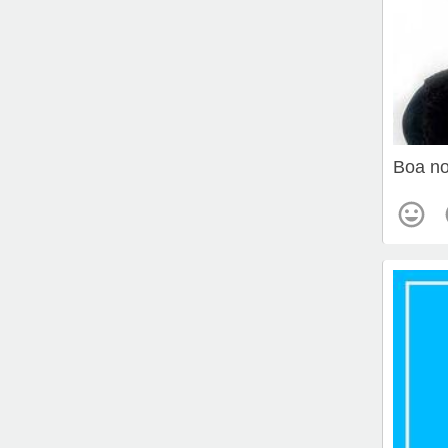
Boa no