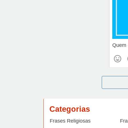
Quem d
Categorias
Frases Religiosas
Fra