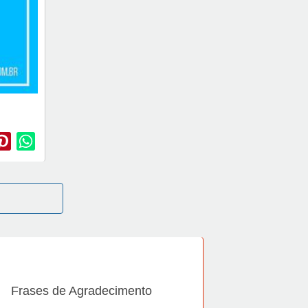
Frases de Agradecimento