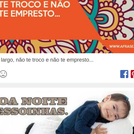
largo, não te troco e não te empresto...