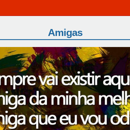
Amigas