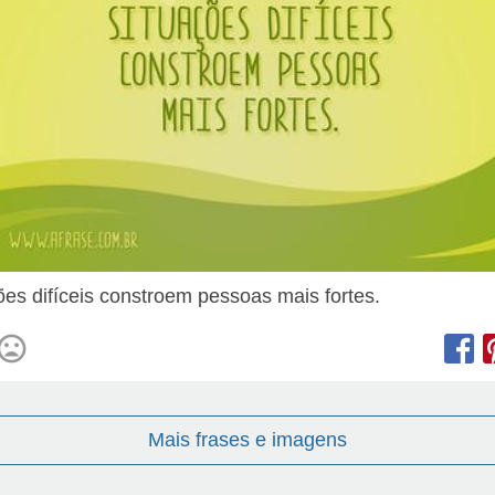
ões difíceis constroem pessoas mais fortes.
Mais frases e imagens