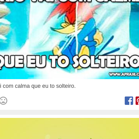
ai com calma que eu to solteiro.