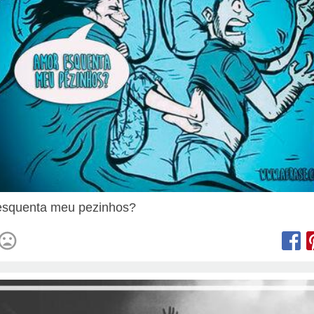
esquenta meu pezinhos?