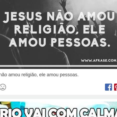
não amou religião, ele amou pessoas.