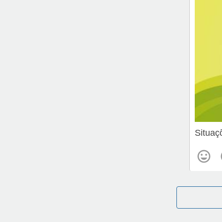
Situaç