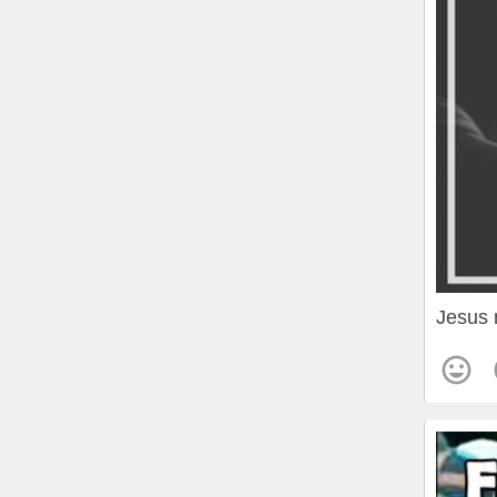
Jesus 