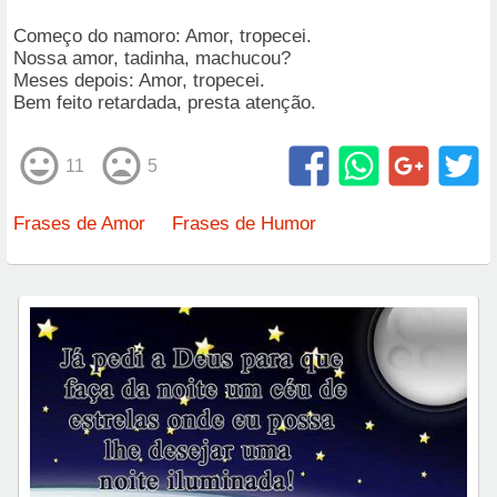
Começo do namoro: Amor, tropecei.
Nossa amor, tadinha, machucou?
Meses depois: Amor, tropecei.
Bem feito retardada, presta atenção.
11
5
Frases de Amor
Frases de Humor