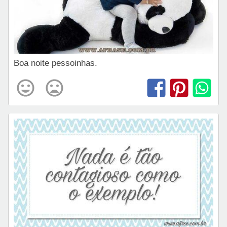
Boa noite pessoinhas.