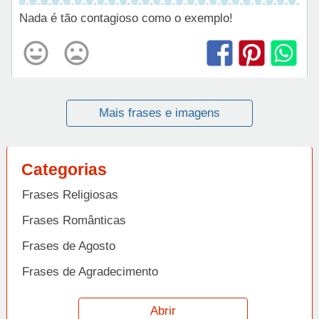
Nada é tão contagioso como o exemplo!
Mais frases e imagens
Categorias
Frases Religiosas
Frases Românticas
Frases de Agosto
Frases de Agradecimento
Frases de Amizade
Abrir