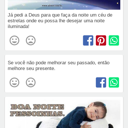
Já pedi a Deus para que faça da noite um céu de
estrelas onde eu possa lhe desejar uma noite
iluminada!
Se você não pode melhorar seu passado, então
melhore seu presente.