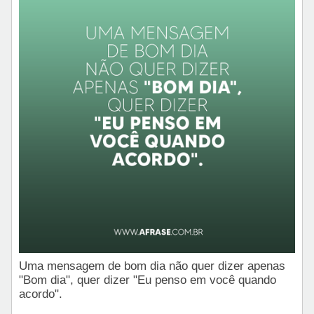
Uma mensagem de bom dia não quer dizer apenas
"Bom dia", quer dizer "Eu penso em você quando
acordo".