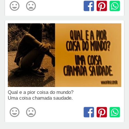
Qual e a pior coisa do mundo?
Uma coisa chamada saudade.