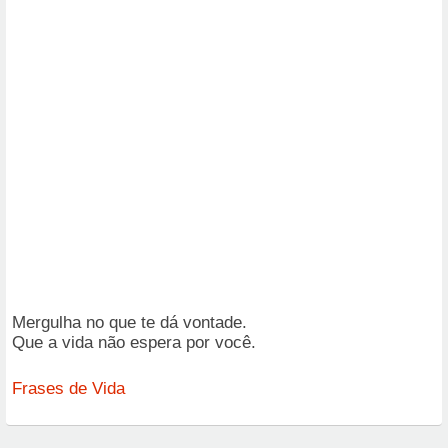
Mergulha no que te dá vontade.
Que a vida não espera por você.
Frases de Vida