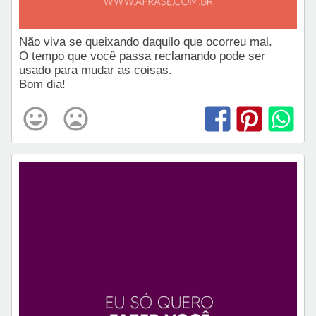
Não viva se queixando daquilo que ocorreu mal.
O tempo que você passa reclamando pode ser
usado para mudar as coisas.
Bom dia!