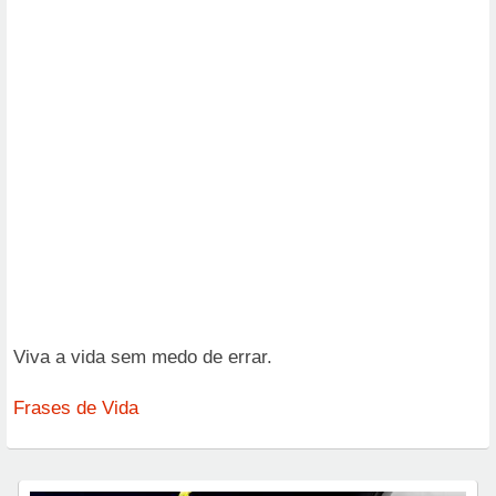
Viva a vida sem medo de errar.
Frases de Vida