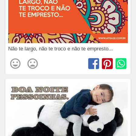
Não te largo, não te troco e não te empresto...