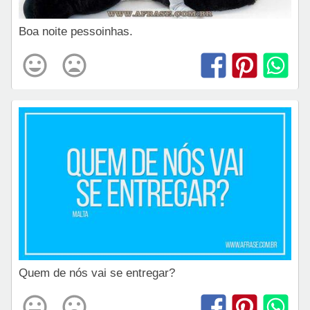
Boa noite pessoinhas.
Quem de nós vai se entregar?