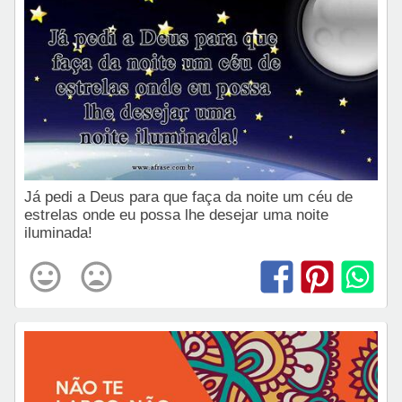
Já pedi a Deus para que faça da noite um céu de
estrelas onde eu possa lhe desejar uma noite
iluminada!