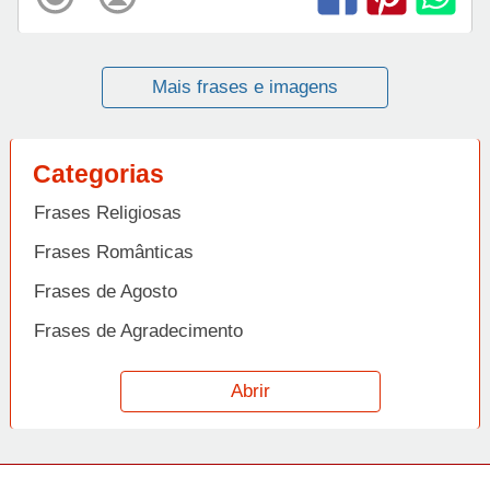
Mais frases e imagens
Categorias
Frases Religiosas
Frases Românticas
Frases de Agosto
Frases de Agradecimento
Frases de Amizade
Abrir
Frases de Amor
Frases de Aniversário
Frases de Ano Novo