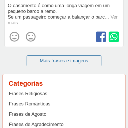
O casamento é como uma longa viagem em um
pequeno barco a remo.
Se um passageiro começar a balançar o barc
... Ver
mais
Mais frases e imagens
Categorias
Frases Religiosas
Frases Românticas
Frases de Agosto
Frases de Agradecimento