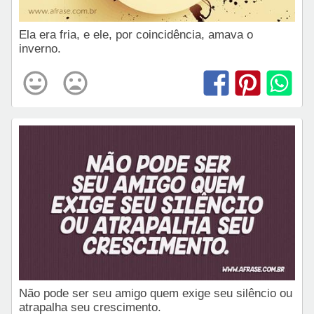
Ela era fria, e ele, por coincidência, amava o
inverno.
Não pode ser seu amigo quem exige seu silêncio ou
atrapalha seu crescimento.