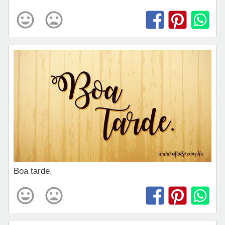
Boa tarde.