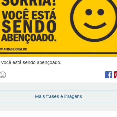
! Você está sendo abençoado.
Mais frases e imagens