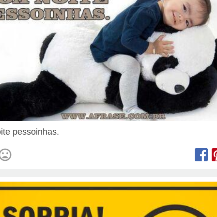
ite pessoinhas.