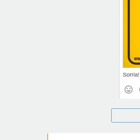
Sorria