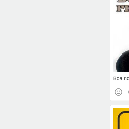
Boa no