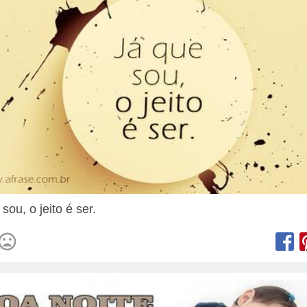
sou, o jeito é ser.