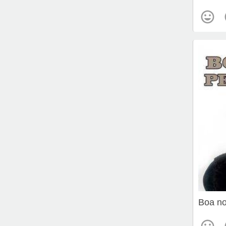
Boa no