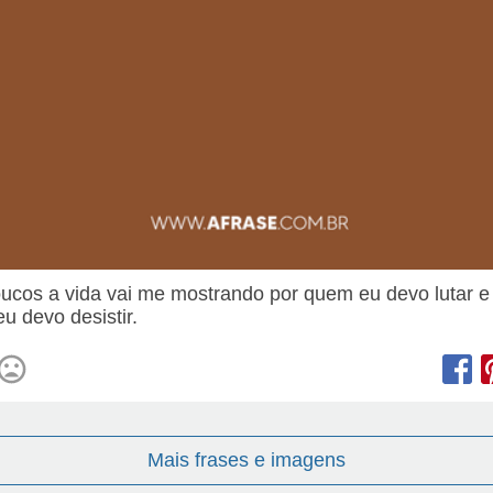
ucos a vida vai me mostrando por quem eu devo lutar e
u devo desistir.
Mais frases e imagens