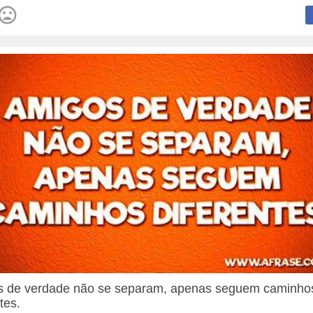
 de verdade não se separam, apenas seguem caminho
tes.