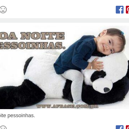
ite pessoinhas.