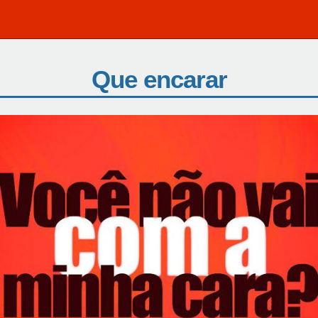
Que encarar