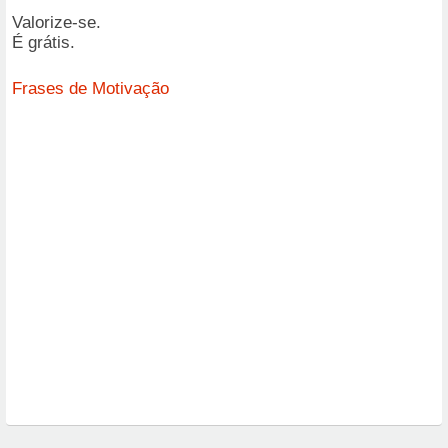
Valorize-se.
É grátis.
Frases de Motivação