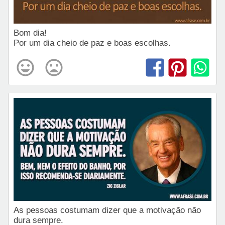
Bom dia!
Por um dia cheio de paz e boas escolhas.
As pessoas costumam dizer que a motivação não
dura sempre.