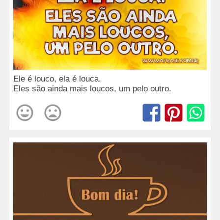
Ele é louco, ela é louca.
Eles são ainda mais loucos, um pelo outro.