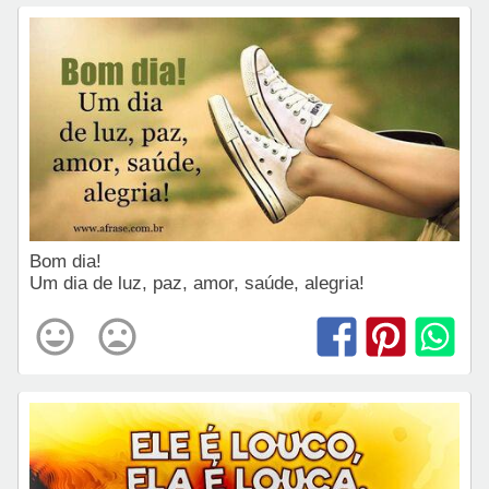
Bom dia!
Um dia de luz, paz, amor, saúde, alegria!