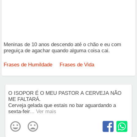
Meninas de 10 anos descendo até o chão e eu com
preguiça de agachar quando alguma coisa cai.
Frases de Humildade
Frases de Vida
O ISOPOR É O MEU PASTOR A CERVEJA NÃO
ME FALTARÁ.
Cerveja gelada que estais no bar aguardando a
sexta-feir
... Ver mais