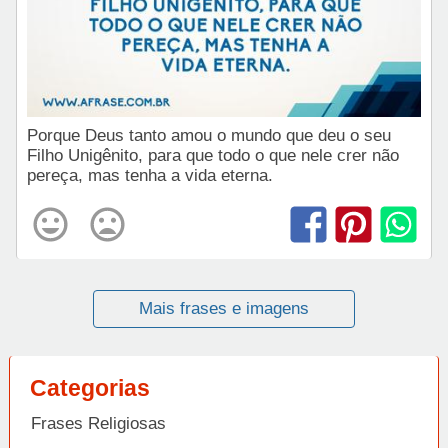
Porque Deus tanto amou o mundo que deu o seu
Filho Unigênito, para que todo o que nele crer não
pereça, mas tenha a vida eterna.
Mais frases e imagens
Categorias
Frases Religiosas