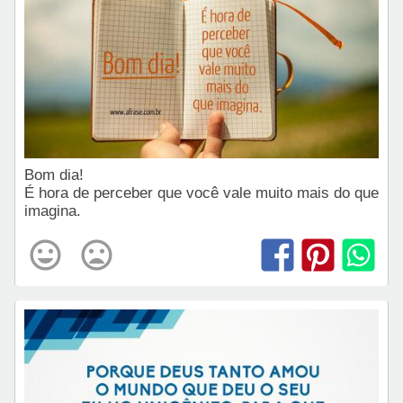
Bom dia!
É hora de perceber que você vale muito mais do que
imagina.