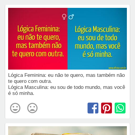
Lógica Feminina: eu não te quero, mas também não
te quero com outra.
Lógica Masculina: eu sou de todo mundo, mas você
é só minha.