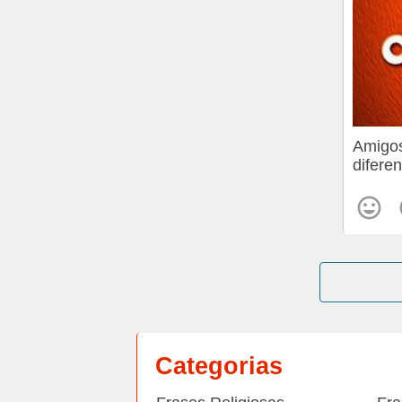
Amigos
diferen
Categorias