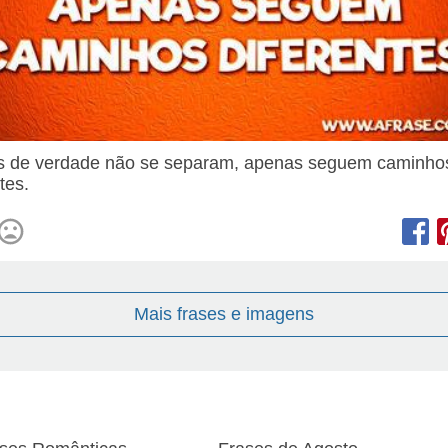
 de verdade não se separam, apenas seguem caminho
tes.
Mais frases e imagens