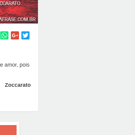
e amor, pois
Zoccarato