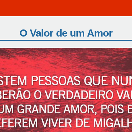
O Valor de um Amor