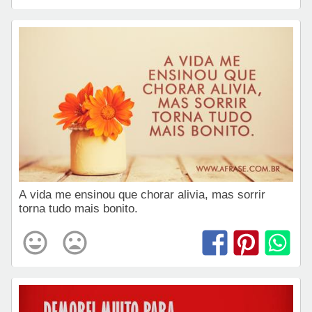
A vida me ensinou que chorar alivia, mas sorrir
torna tudo mais bonito.