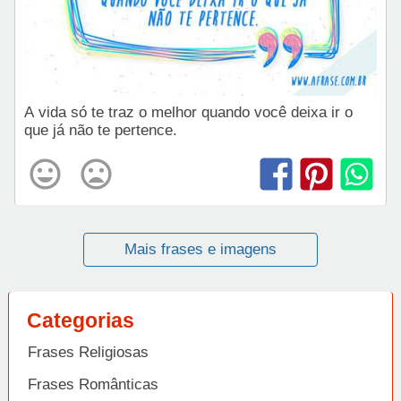
A vida só te traz o melhor quando você deixa ir o
que já não te pertence.
Mais frases e imagens
Categorias
Frases Religiosas
Frases Românticas