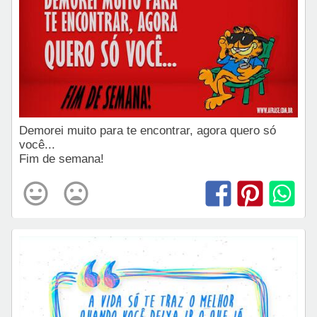
Demorei muito para te encontrar, agora quero só
você...
Fim de semana!